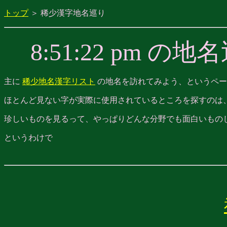
トップ
＞ 稀少漢字地名巡り
8:51:22 pm
主に
稀少地名漢字リスト
の地名を訪れてみよう、というペー
ほとんど見ない字が実際に使用されているところを探すのは
珍しいものを見るって、やっぱりどんな分野でも面白いもの
というわけで